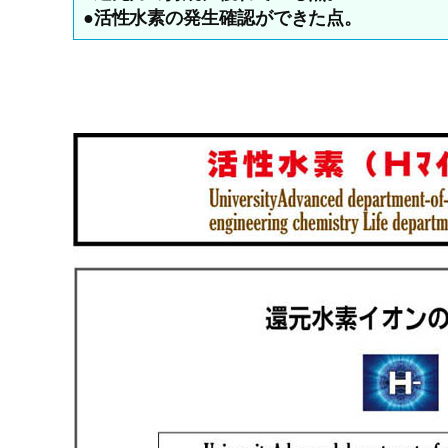
●活性水素の発生確認ができた点。