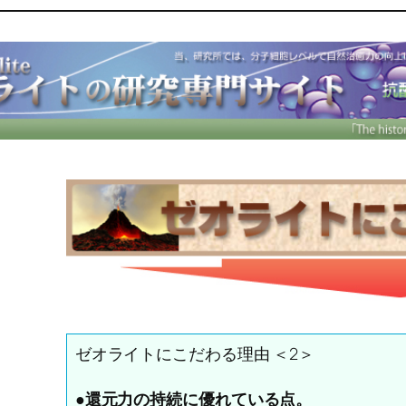
ゼオライトにこだわる理由 ＜2＞
●還元力の持続に優れている点。