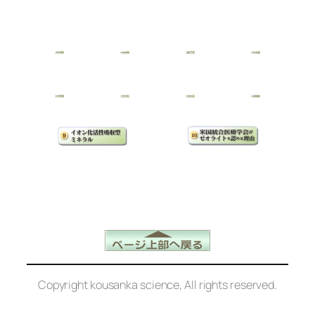
Copyright kousanka science, All rights reserved.