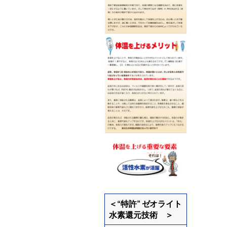
＜“特許” ゼオライト
水素還元技術 ＞