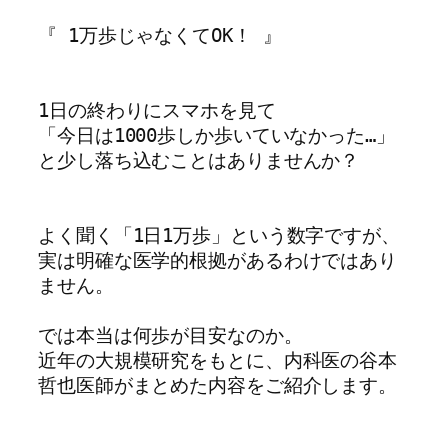
『 1万歩じゃなくてOK！ 』

1日の終わりにスマホを見て

「今日は1000歩しか歩いていなかった…」

と少し落ち込むことはありませんか？

よく聞く「1日1万歩」という数字ですが、

実は明確な医学的根拠があるわけではあり
ません。

では本当は何歩が目安なのか。

近年の大規模研究をもとに、内科医の谷本
哲也医師がまとめた内容をご紹介します。
