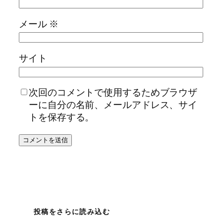
メール
※
サイト
次回のコメントで使用するためブラウザ
ーに自分の名前、メールアドレス、サイ
トを保存する。
投稿をさらに読み込む