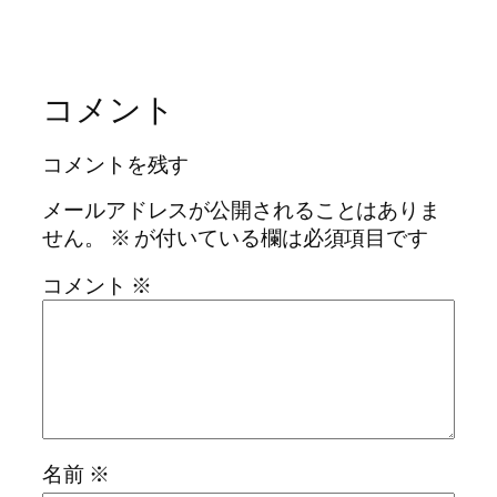
コメント
コメントを残す
メールアドレスが公開されることはありま
せん。
※
が付いている欄は必須項目です
コメント
※
名前
※