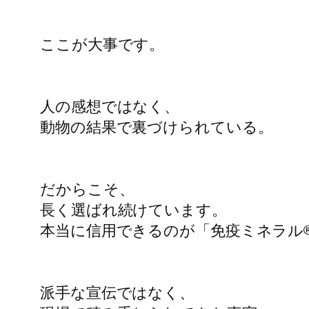
ここが大事です。

人の感想ではなく、

動物の結果で裏づけられている。

だからこそ、

長く選ばれ続けています。

本当に信用できるのが「免疫ミネラル®
派手な宣伝ではなく、
