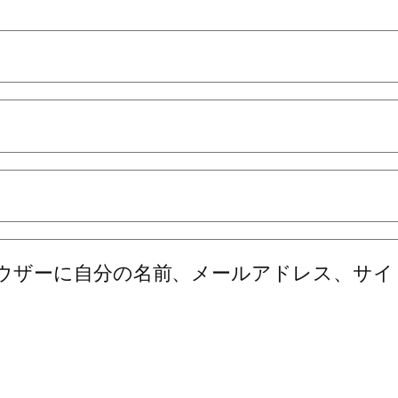
ウザーに自分の名前、メールアドレス、サイ