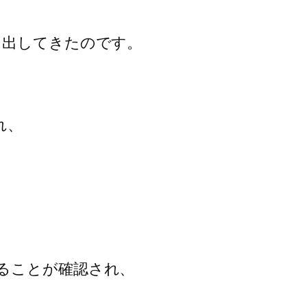
出してきたのです。

、

ることが確認され、
