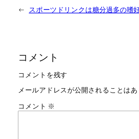
←
スポーツドリンクは糖分過多の嗜
コメント
コメントを残す
メールアドレスが公開されることはあ
コメント
※