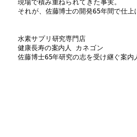
現場で積み重ねられてきた事実。

それが、佐藤博士の開発65年間で仕上
水素サプリ研究専門店

健康長寿の案内人 カネゴン

佐藤博士65年研究の志を受け継ぐ案内