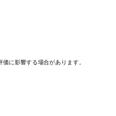
評価に影響する場合があります。
