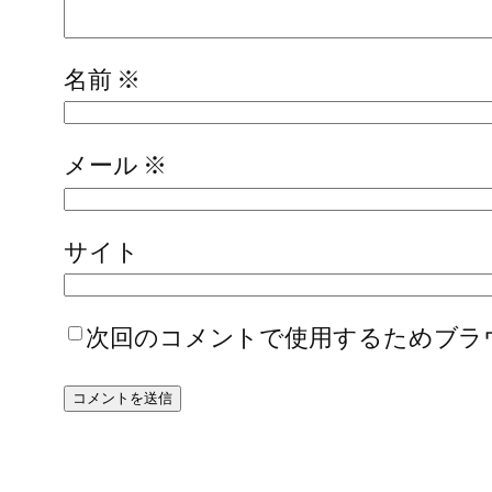
名前
※
メール
※
サイト
次回のコメントで使用するためブラ