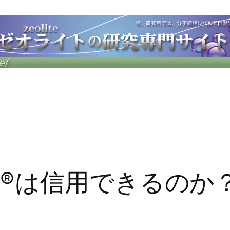
®は信用できるのか