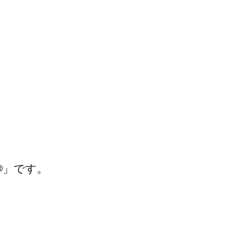
」です。
