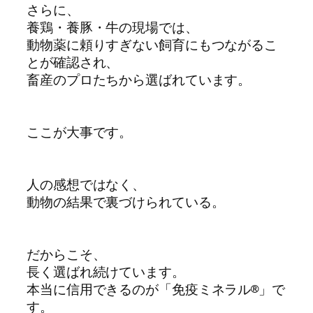
さらに、

養鶏・養豚・牛の現場では、

動物薬に頼りすぎない飼育にもつながるこ
とが確認され、

畜産のプロたちから選ばれています。

ここが大事です。

人の感想ではなく、

動物の結果で裏づけられている。

だからこそ、

長く選ばれ続けています。

本当に信用できるのが「免疫ミネラル®」で
す。
