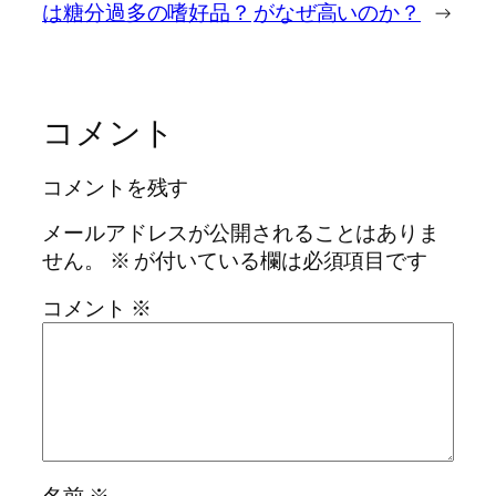
は糖分過多の嗜好品？
がなぜ高いのか？
→
コメント
コメントを残す
メールアドレスが公開されることはありま
せん。
※
が付いている欄は必須項目です
コメント
※
名前
※