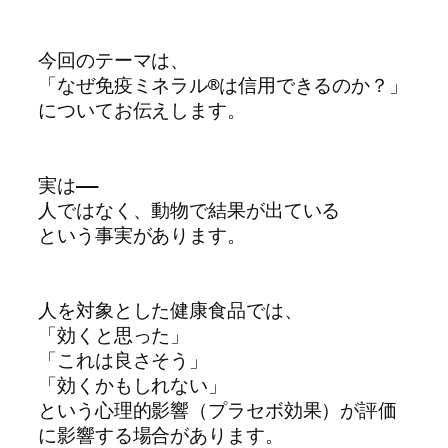
今回のテーマは、

「なぜ免疫ミネラル®は信用できるのか？」

についてお伝えします。

実は――

人ではなく、動物で結果が出ている

という事実があります。

人を対象とした健康食品では、

「効くと思った」

「これは良さそう」

「効くかもしれない」

という心理的影響（プラセボ効果）が評価
に影響する場合があります。
