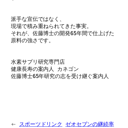
派手な宣伝ではなく、

現場で積み重ねられてきた事実。

それが、佐藤博士の開発65年間で仕上げた
原料の強さです。

水素サプリ研究専門店

健康長寿の案内人 カネゴン

佐藤博士65年研究の志を受け継ぐ案内人
←
スポーツドリンク
ゼオセブンの継続率