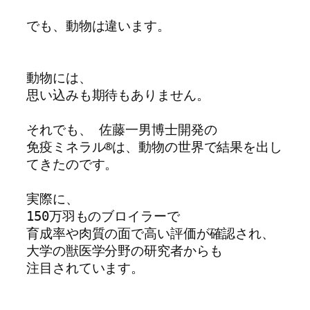
でも、動物は違います。

動物には、

思い込みも期待もありません。

それでも、 佐藤一男博士開発の

免疫ミネラル®は、動物の世界で結果を出し
てきたのです。

実際に、

150万羽ものブロイラーで

育成率や肉質の面で高い評価が確認され、

大学の獣医学分野の研究者からも

注目されています。
