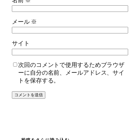
メール
※
サイト
次回のコメントで使用するためブラウザ
ーに自分の名前、メールアドレス、サイ
トを保存する。
投稿をさらに読み込む