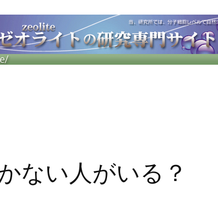
かない人がいる？