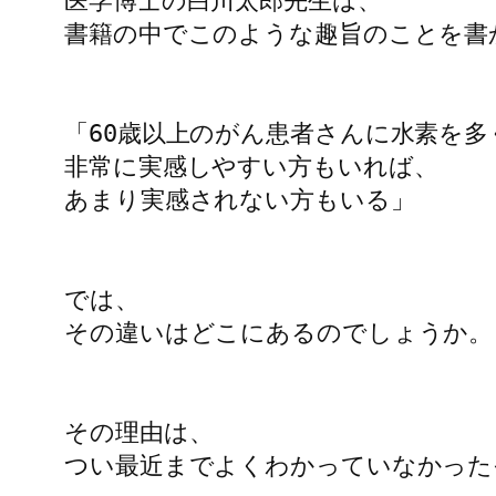
医学博士の白川太郎先生は、

書籍の中でこのような趣旨のことを書
「60歳以上のがん患者さんに水素を多
非常に実感しやすい方もいれば、

あまり実感されない方もいる」

では、

その違いはどこにあるのでしょうか。

その理由は、

つい最近までよくわかっていなかった