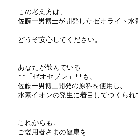
この考え方は、

佐藤一男博士が開発したゼオライト水素
どうぞ安心してください。

あなたが飲んでいる

**「ゼオセブン」**も、

佐藤一男博士開発の原料を使用し、

水素イオンの発生に着目してつくられて
これからも、

ご愛用者さまの健康を
