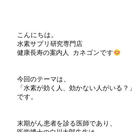
こんにちは。

水素サプリ研究専門店

健康長寿の案内人 カネゴンです
今回のテーマは、

「水素が効く人、効かない人がいる？」
です。

末期がん患者を診る医師であり、
