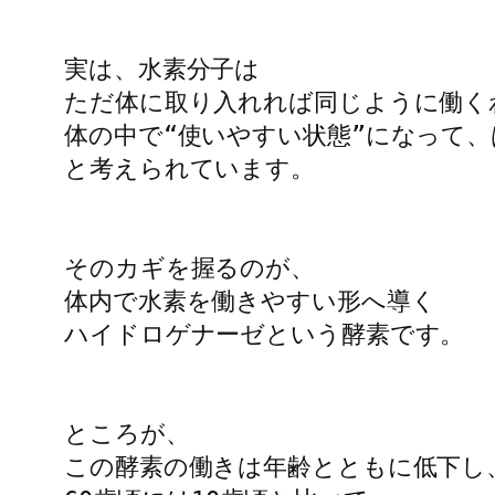
実は、水素分子は

ただ体に取り入れれば同じように働く
体の中で“使いやすい状態”になって、
と考えられています。

そのカギを握るのが、

体内で水素を働きやすい形へ導く

ハイドロゲナーゼという酵素です。

ところが、

この酵素の働きは年齢とともに低下し、