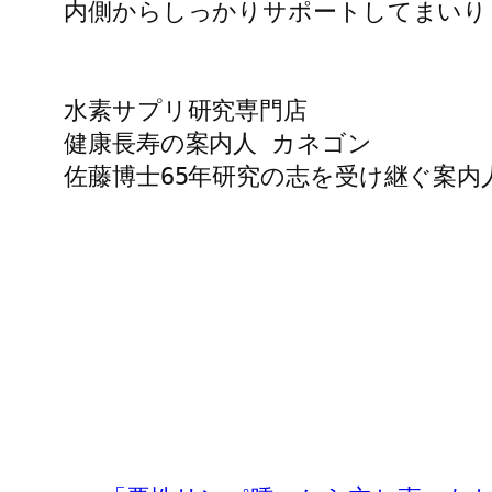
内側からしっかりサポートしてまいりま
水素サプリ研究専門店

健康長寿の案内人 カネゴン

佐藤博士65年研究の志を受け継ぐ案内